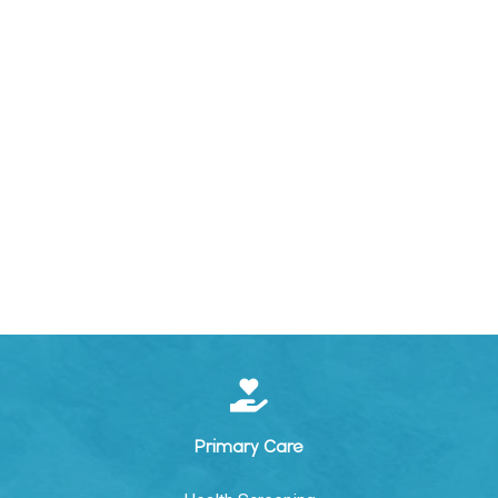
Primary Care