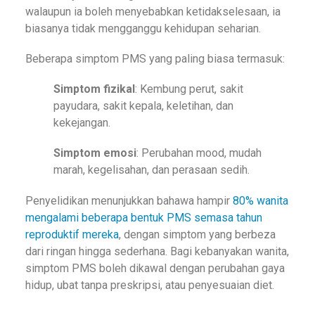
walaupun ia boleh menyebabkan ketidakselesaan, ia
biasanya tidak mengganggu kehidupan seharian.
Beberapa simptom PMS yang paling biasa termasuk:
Simptom fizikal
: Kembung perut, sakit
payudara, sakit kepala, keletihan, dan
kekejangan.
Simptom emosi
: Perubahan mood, mudah
marah, kegelisahan, dan perasaan sedih.
Penyelidikan menunjukkan bahawa hampir
80% wanita
mengalami beberapa bentuk PMS semasa tahun
reproduktif mereka
, dengan simptom yang berbeza
dari ringan hingga sederhana. Bagi kebanyakan wanita,
simptom PMS boleh dikawal dengan perubahan gaya
hidup, ubat tanpa preskripsi, atau penyesuaian diet.