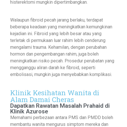
histerektomi mungkin dipertimbangkan.
Walaupun fibroid pecah jarang berlaku, terdapat
beberapa keadaan yang meningkatkan kemungkinan
kejadian ini. Fibroid yang lebih besar atau yang
terletak di permukaan luar rahim lebih cenderung
mengalami trauma. Kehamilan, dengan perubahan
hormon dan pengembangan rahim, juga boleh
meningkatkan risiko pecah. Prosedur perubatan yang
mengganggu aliran darah ke fibroid, seperti
embolisasi, mungkin juga menyebabkan komplikasi.
Klinik Kesihatan Wanita di
Alam Damai Cheras
Dapatkan Rawatan Masalah Prahaid di
Klinik Azurose
Memahami perbezaan antara PMS dan PMDD boleh
membantu wanita mengurus simptom mereka dan