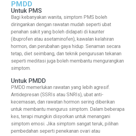
PMDD
Untuk PMS
Bagi kebanyakan wanita, simptom PMS boleh
diringankan dengan rawatan mudah seperti ubat
penahan sakit yang boleh didapati di kaunter
(ibuprofen atau asetaminofen), kawalan kelahiran
hormon, dan perubahan gaya hidup. Senaman secara
tetap, diet seimbang, dan teknik pengurusan tekanan
seperti meditasi juga boleh membantu mengurangkan
simptom.
Untuk PMDD
PMDD memerlukan rawatan yang lebih agresif.
Antidepresan (SSRIs atau SNRIs), ubat anti-
kecemasan, dan rawatan hormon sering diberikan
untuk membantu mengurus simptom. Dalam beberapa
kes, terapi mungkin disyorkan untuk menangani
simptom emosi. Jika simptom sangat teruk, pilihan
pembedahan seperti penekanan ovari atau