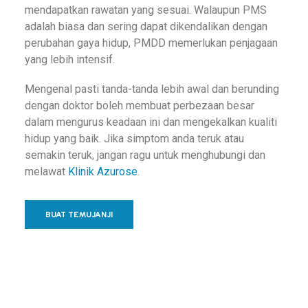
mendapatkan rawatan yang sesuai. Walaupun PMS
adalah biasa dan sering dapat dikendalikan dengan
perubahan gaya hidup, PMDD memerlukan penjagaan
yang lebih intensif.
Mengenal pasti tanda-tanda lebih awal dan berunding
dengan doktor boleh membuat perbezaan besar
dalam mengurus keadaan ini dan mengekalkan kualiti
hidup yang baik. Jika simptom anda teruk atau
semakin teruk, jangan ragu untuk menghubungi dan
melawat
Klinik Azurose
.
BUAT TEMUJANJI