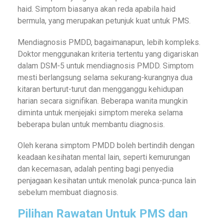
haid. Simptom biasanya akan reda apabila haid
bermula, yang merupakan petunjuk kuat untuk PMS.
Mendiagnosis PMDD, bagaimanapun, lebih kompleks.
Doktor menggunakan kriteria tertentu yang digariskan
dalam DSM-5 untuk mendiagnosis PMDD. Simptom
mesti berlangsung selama sekurang-kurangnya dua
kitaran berturut-turut dan mengganggu kehidupan
harian secara signifikan. Beberapa wanita mungkin
diminta untuk menjejaki simptom mereka selama
beberapa bulan untuk membantu diagnosis.
Oleh kerana simptom PMDD boleh bertindih dengan
keadaan kesihatan mental lain, seperti kemurungan
dan kecemasan, adalah penting bagi penyedia
penjagaan kesihatan untuk menolak punca-punca lain
sebelum membuat diagnosis.
Pilihan Rawatan Untuk PMS dan