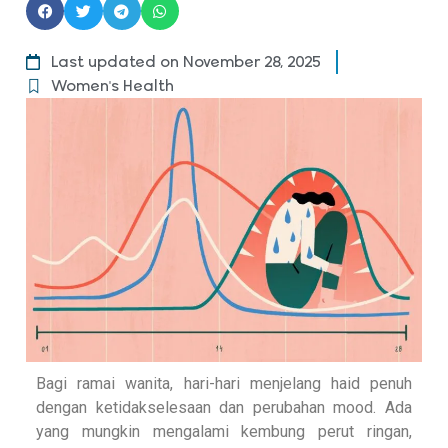
Last updated on November 28, 2025
Women's Health
Bagi ramai wanita, hari-hari menjelang haid penuh
dengan ketidakselesaan dan perubahan mood. Ada
yang mungkin mengalami kembung perut ringan,