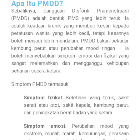
Apa Itu PMDD?
Sebaliknya, Gangguan Disforik Pramenstruasi
(PMDD) adalah bentuk PMS yang lebih teruk. Ia
adalah keadaan kronik yang memberi kesan kepada
peratusan wanita yang lebih kecil, tetapi kesannya
boleh menjadi lebih mendalam. PMDD bukan sekadar
kembung perut atau perubahan mood ringan — ia
boleh menyebabkan simptom emosi dan fizikal yang
sangat melemahkan dan mengganggu kehidupan
seharian secara ketara.
Simptom PMDD termasuk:
Simptom fizikal
: Keletihan yang teruk, sakit
sendi atau otot, sakit kepala, kembung perut,
dan peningkatan berat badan yang ketara.
Simptom emosi
: Perubahan mood yang
ekstrem, mudah marah, kemurungan, perasaan