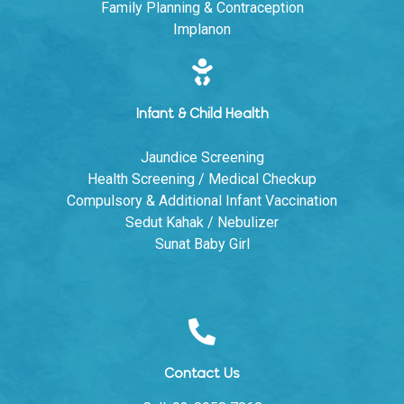
Family Planning & Contraception
Implanon
Infant & Child Health
Jaundice Screening
Health Screening / Medical Checkup
Compulsory & Additional Infant Vaccination
Sedut Kahak / Nebulizer
Sunat Baby Girl
Contact Us