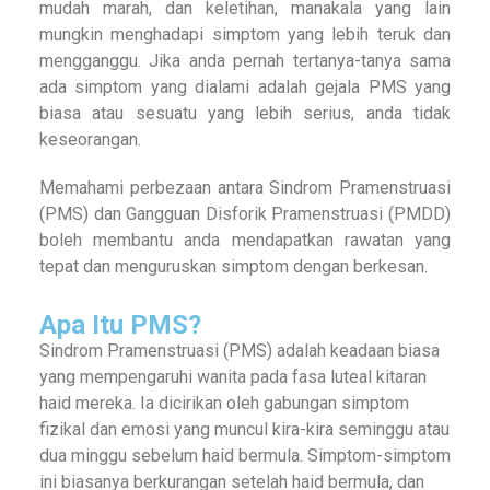
mudah marah, dan keletihan, manakala yang lain
mungkin menghadapi simptom yang lebih teruk dan
mengganggu. Jika anda pernah tertanya-tanya sama
ada simptom yang dialami adalah gejala PMS yang
biasa atau sesuatu yang lebih serius, anda tidak
keseorangan.
Memahami perbezaan antara Sindrom Pramenstruasi
(PMS) dan Gangguan Disforik Pramenstruasi (PMDD)
boleh membantu anda mendapatkan rawatan yang
tepat dan menguruskan simptom dengan berkesan.
Apa Itu PMS?
Sindrom Pramenstruasi (PMS) adalah keadaan biasa
yang mempengaruhi wanita pada fasa luteal kitaran
haid mereka. Ia dicirikan oleh gabungan simptom
fizikal dan emosi yang muncul kira-kira seminggu atau
dua minggu sebelum haid bermula. Simptom-simptom
ini biasanya berkurangan setelah haid bermula, dan