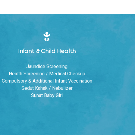
Infant & Child Health
Jaundice Screening
Health Screening / Medical Checkup
Compulsory & Additional Infant Vaccination
Sedut Kahak / Nebulizer
Sunat Baby Girl