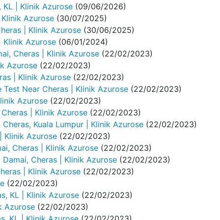
, KL | Klinik Azurose
(09/06/2026)
 Klinik Azurose
(30/07/2025)
heras | Klinik Azurose
(30/06/2025)
 Klinik Azurose
(06/01/2024)
i, Cheras | Klinik Azurose
(22/02/2023)
nik Azurose
(22/02/2023)
ras | Klinik Azurose
(22/02/2023)
Test Near Cheras | Klinik Azurose
(22/02/2023)
Klinik Azurose
(22/02/2023)
Cheras | Klinik Azurose
(22/02/2023)
 Cheras, Kuala Lumpur | Klinik Azurose
(22/02/2023)
 Klinik Azurose
(22/02/2023)
i, Cheras | Klinik Azurose
(22/02/2023)
 Damai, Cheras | Klinik Azurose
(22/02/2023)
eras | Klinik Azurose
(22/02/2023)
se
(22/02/2023)
s, KL | Klinik Azurose
(22/02/2023)
ik Azurose
(22/02/2023)
s, KL | Klinik Azurose
(22/02/2023)