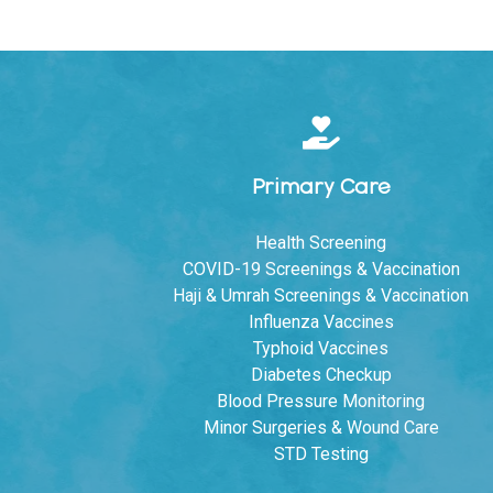
Primary Care
Health Screening
COVID-19 Screenings & Vaccination
Haji & Umrah Screenings & Vaccination
Influenza Vaccines
Typhoid Vaccines
Diabetes Checkup
Blood Pressure Monitoring
Minor Surgeries & Wound Care
STD Testing