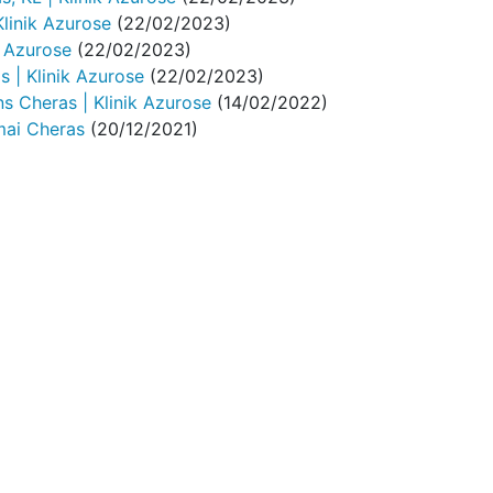
Klinik Azurose
(22/02/2023)
k Azurose
(22/02/2023)
 | Klinik Azurose
(22/02/2023)
s Cheras | Klinik Azurose
(14/02/2022)
mai Cheras
(20/12/2021)