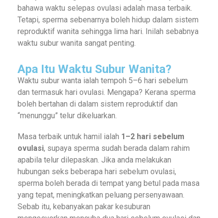
bahawa waktu selepas ovulasi adalah masa terbaik.
Tetapi, sperma sebenarnya boleh hidup dalam sistem
reproduktif wanita sehingga lima hari. Inilah sebabnya
waktu subur wanita sangat penting.
Apa Itu Waktu Subur Wanita?
Waktu subur wanta ialah tempoh 5–6 hari sebelum
dan termasuk hari ovulasi. Mengapa? Kerana sperma
boleh bertahan di dalam sistem reproduktif dan
“menunggu” telur dikeluarkan.
Masa terbaik untuk hamil ialah
1–2 hari sebelum
ovulasi
, supaya sperma sudah berada dalam rahim
apabila telur dilepaskan. Jika anda melakukan
hubungan seks beberapa hari sebelum ovulasi,
sperma boleh berada di tempat yang betul pada masa
yang tepat, meningkatkan peluang persenyawaan.
Sebab itu, kebanyakan pakar kesuburan