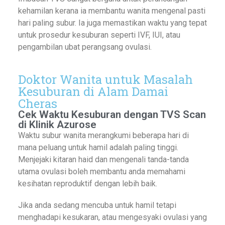
kehamilan kerana ia membantu wanita mengenal pasti
hari paling subur. Ia juga memastikan waktu yang tepat
untuk prosedur kesuburan seperti IVF, IUI, atau
pengambilan ubat perangsang ovulasi.
Doktor Wanita untuk Masalah
Kesuburan di Alam Damai
Cheras
Cek Waktu Kesuburan dengan TVS Scan
di Klinik Azurose
Waktu subur wanita merangkumi beberapa hari di
mana peluang untuk hamil adalah paling tinggi.
Menjejaki kitaran haid dan mengenali tanda-tanda
utama ovulasi boleh membantu anda memahami
kesihatan reproduktif dengan lebih baik.
Jika anda sedang mencuba untuk hamil tetapi
menghadapi kesukaran, atau mengesyaki ovulasi yang