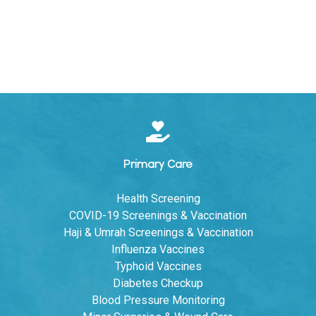
Primary Care
Health Screening
COVID-19 Screenings & Vaccination
Haji & Umrah Screenings & Vaccination
Influenza Vaccines
Typhoid Vaccines
Diabetes Checkup
Blood Pressure Monitoring