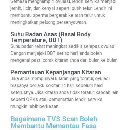
Semasa menghampiri ovulasi, lendir serviks menjadi
jernih, licin, dan kenyal seperti putih telur. Lendir ini
membantu sperma bergerak ke arah telur untuk
meningkatkan peluang persenyawaan.
Suhu Badan Asas (Basal Body
Temperature, BBT)
Suhu badan rehat meningkat sedikit selepas ovulasi.
Dengan menjejaki BBT setiap hari, anda boleh
mengenal pasti corak kitaran anda dari bulan ke bulan.
Pemantauan Kepanjangan Kitaran
Jika anda mempunyai kitaran yang teratur, ovulasi
biasanya berlaku sekitar 14 hari sebelum haid
seterusnya. Jika kitaran anda tidak teratur, kaedah lain
seperti OPKs atau pemerhatian lendir serviks
mungkin lebih berkesan.
Bagaimana TVS Scan Boleh
Membantu Memantau Fasa