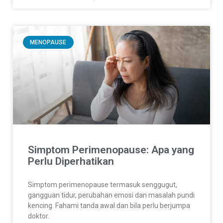
MENOPAUSE
Simptom Perimenopause: Apa yang
Perlu Diperhatikan
Simptom perimenopause termasuk senggugut,
gangguan tidur, perubahan emosi dan masalah pundi
kencing. Fahami tanda awal dan bila perlu berjumpa
doktor.