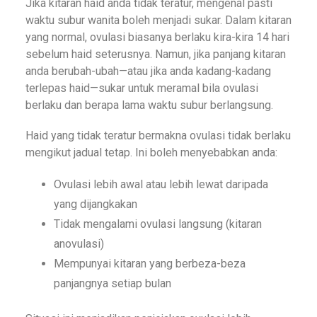
Jika kitaran haid anda tidak teratur, mengenal pasti
waktu subur wanita boleh menjadi sukar. Dalam kitaran
yang normal, ovulasi biasanya berlaku kira-kira 14 hari
sebelum haid seterusnya. Namun, jika panjang kitaran
anda berubah-ubah—atau jika anda kadang-kadang
terlepas haid—sukar untuk meramal bila ovulasi
berlaku dan berapa lama waktu subur berlangsung.
Haid yang tidak teratur bermakna ovulasi tidak berlaku
mengikut jadual tetap. Ini boleh menyebabkan anda:
Ovulasi lebih awal atau lebih lewat daripada
yang dijangkakan
Tidak mengalami ovulasi langsung (kitaran
anovulasi)
Mempunyai kitaran yang berbeza-beza
panjangnya setiap bulan