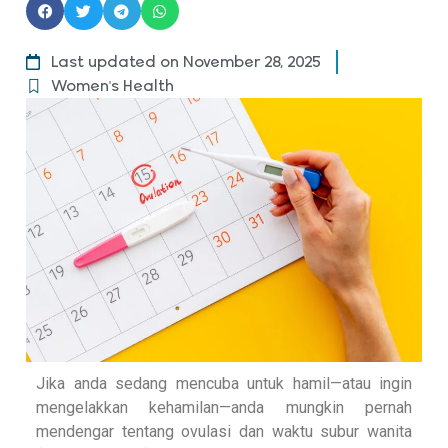
Last updated on November 28, 2025
Women's Health
Jika anda sedang mencuba untuk hamil—atau ingin
mengelakkan kehamilan—anda mungkin pernah
mendengar tentang ovulasi dan waktu subur wanita