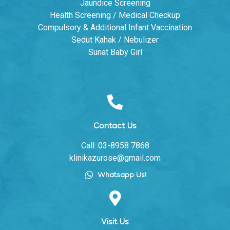
Jaundice Screening
Health Screening / Medical Checkup
Compulsory & Additional Infant Vaccination
Sedut Kahak / Nebulizer
Sunat Baby Girl
Contact Us
Call: 03-8958 7868
klinikazurose@gmail.com
Whatsapp Us!
Visit Us